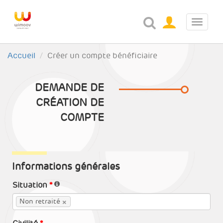
Toggl
navig
Accueil
Créer un compte bénéficiaire
DEMANDE DE
CRÉATION DE
COMPTE
Informations générales
Situation
×
Non retraité