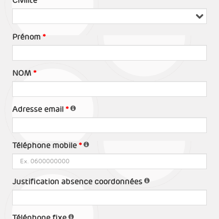
Civilité
Prénom
NOM
Adresse email
Téléphone mobile
Justification absence coordonnées
Téléphone fixe