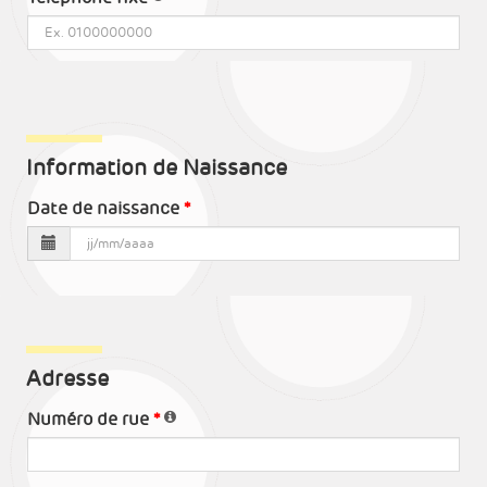
Information de Naissance
Date de naissance
Adresse
Numéro de rue