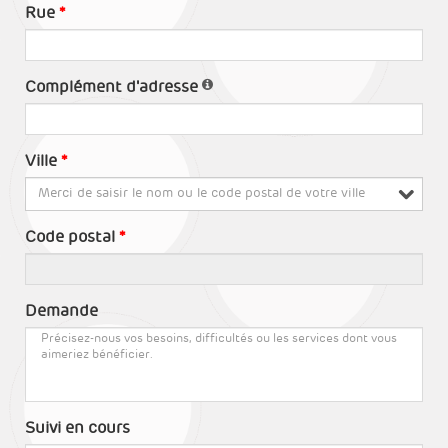
Rue
Complément d'adresse
Ville
Merci de saisir le nom ou le code postal de votre ville
Code postal
Demande
Suivi en cours